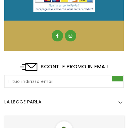
SCONTI E PROMO IN EMAIL
Il tuo indirizzo email
LA LEGGE PARLA