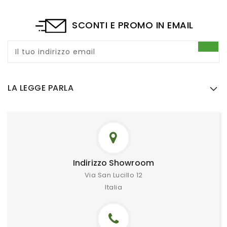
SCONTI E PROMO IN EMAIL
Il tuo indirizzo email
LA LEGGE PARLA
Indirizzo Showroom
Via San Lucillo 12
Italia