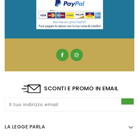
SCONTI E PROMO IN EMAIL
Il tuo indirizzo email
LA LEGGE PARLA